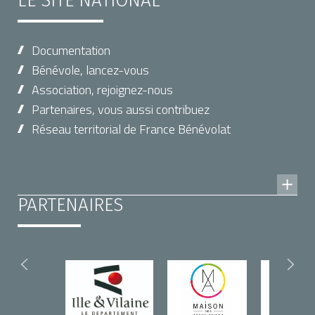
LE SITE NATIONAL
Documentation
Bénévole, lancez-vous
Association, rejoignez-nous
Partenaires, vous aussi contribuez
Réseau territorial de France Bénévolat
PARTENAIRES