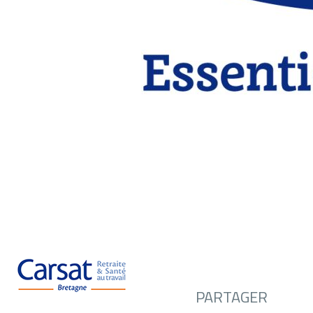
PARTAGER