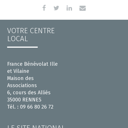
VOTRE CENTRE
LOCAL
France Bénévolat Ille
et Vilaine
Maison des
Associations
6, cours des Alliés
35000 RENNES
Tél. : 09 66 80 26 72