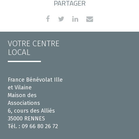
PARTAGER
VOTRE CENTRE
LOCAL
France Bénévolat Ille
et Vilaine
Maison des
Associations
6, cours des Alliés
35000 RENNES
Tél. : 09 66 80 26 72