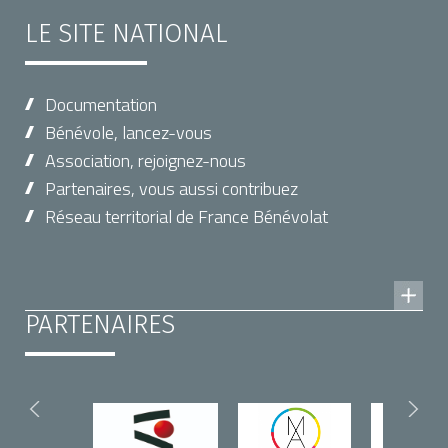
LE SITE NATIONAL
Documentation
Bénévole, lancez-vous
Association, rejoignez-nous
Partenaires, vous aussi contribuez
Réseau territorial de France Bénévolat
PARTENAIRES